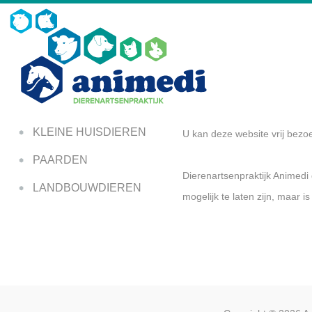
KLEINE HUISDIEREN
U kan deze website vrij bez
PAARDEN
Dierenartsenpraktijk Animedi
LANDBOUWDIEREN
mogelijk te laten zijn, maar i